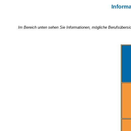
Inform
Im Bereich unten sehen Sie Informationen, mögliche Berufsübersi