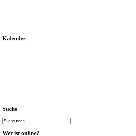
Kalender
Suche
Wer ist online?