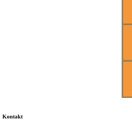
Kontakt