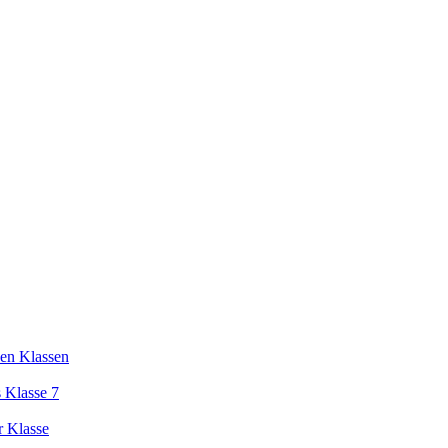
en Klassen
 Klasse 7
r Klasse