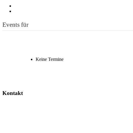
Events für
Keine Termine
Kontakt