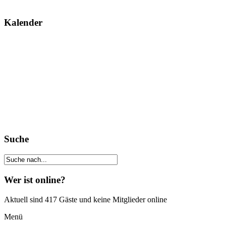
Kalender
Suche
Wer ist online?
Aktuell sind 417 Gäste und keine Mitglieder online
Menü