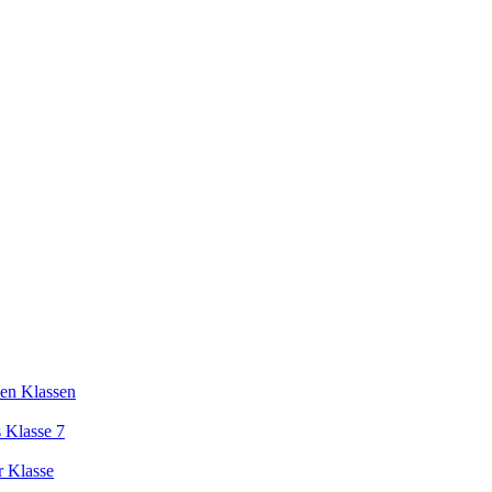
en Klassen
 Klasse 7
r Klasse