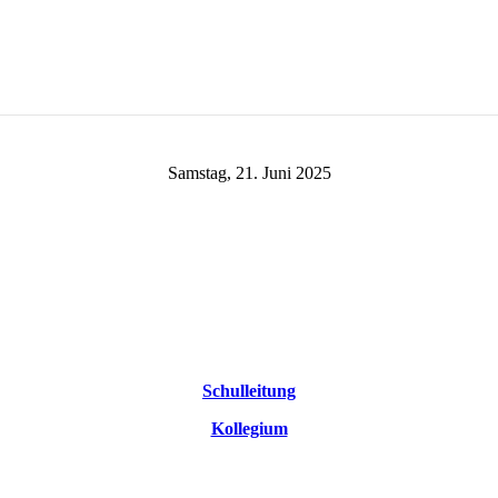
Samstag, 21. Juni 2025
Schulleitung
Kollegium